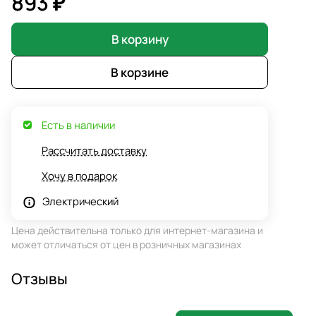
893 ₽
В корзину
В корзине
Есть в наличии
Рассчитать доставку
Хочу в подарок
Электрический
Цена действительна только для интернет-магазина и
может отличаться от цен в розничных магазинах
Отзывы