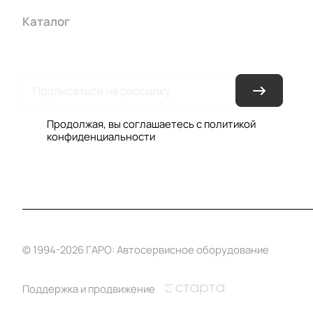
Каталог
Акции
Бренды
Услуги
Условия оплаты
Усло
Гарантия на товар
Документы
Оферта
Продолжая, вы соглашаетесь с
политикой
конфиденциальности
© 1994-2026 ГАРО: Автосервисное оборудование
Поддержка и продвижение