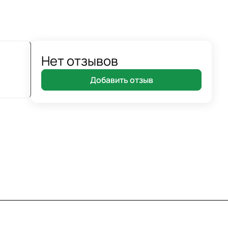
Нет отзывов
Добавить отзыв