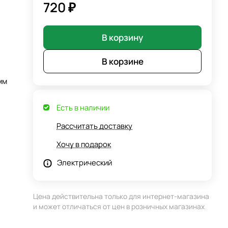
720 ₽
В корзину
В корзине
мм
Есть в наличии
Рассчитать доставку
Хочу в подарок
Электрический
Цена действительна только для интернет-магазина
и может отличаться от цен в розничных магазинах