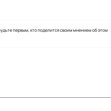
будьте первым, кто поделится своим мнением об этом