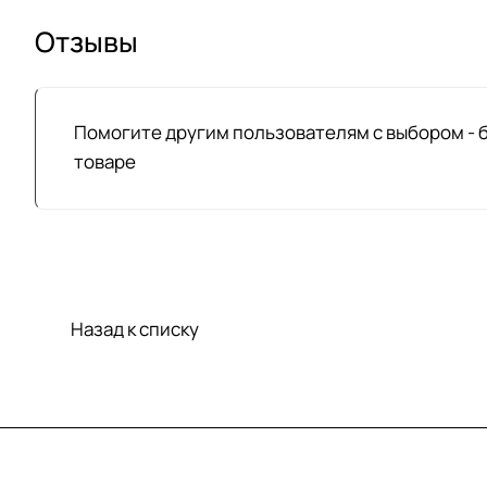
Отзывы
Помогите другим пользователям с выбором - 
товаре
Назад к списку