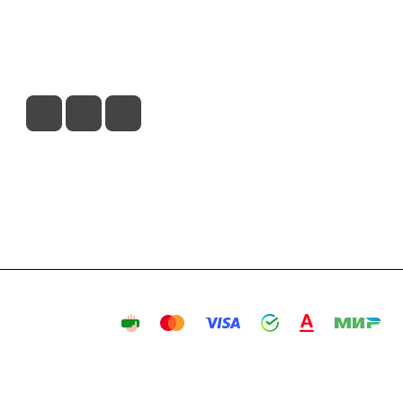
вия доставки
Контакты
Магазины