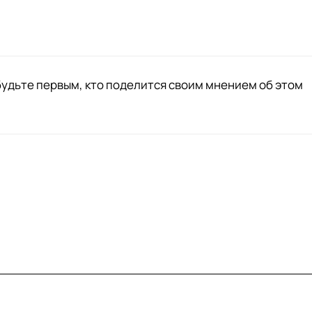
будьте первым, кто поделится своим мнением об этом