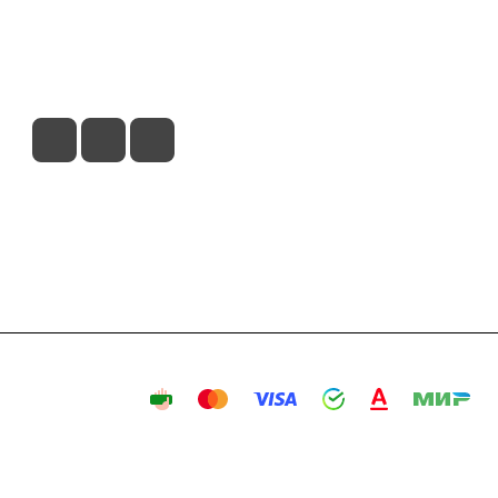
вия доставки
Контакты
Магазины