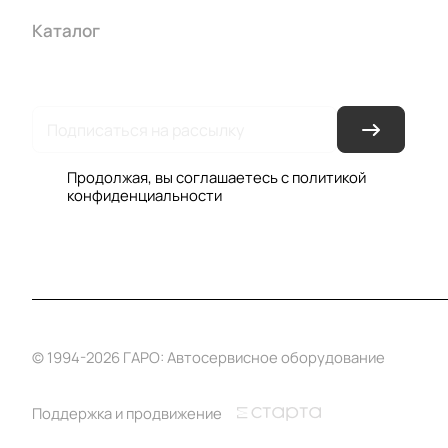
Каталог
Акции
Бренды
Услуги
Условия оплаты
Усло
Гарантия на товар
Документы
Оферта
Продолжая, вы соглашаетесь с
политикой
конфиденциальности
© 1994-2026 ГАРО: Автосервисное оборудование
Поддержка и продвижение