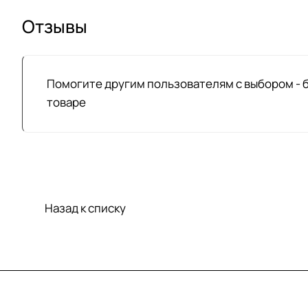
Отзывы
Помогите другим пользователям с выбором - 
товаре
Назад к списку