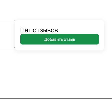
Нет отзывов
Добавить отзыв