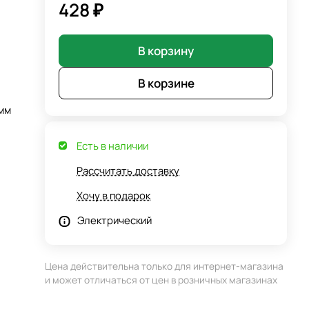
428 ₽
В корзину
В корзине
 мм
Есть в наличии
Рассчитать доставку
Хочу в подарок
Электрический
Цена действительна только для интернет-магазина
и может отличаться от цен в розничных магазинах