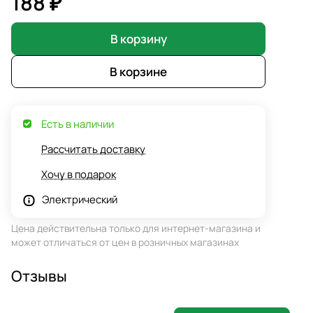
188 ₽
В корзину
В корзине
Есть в наличии
Рассчитать доставку
Хочу в подарок
Электрический
Цена действительна только для интернет-магазина и
может отличаться от цен в розничных магазинах
Отзывы