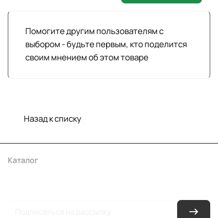
Помогите другим пользователям с
выбором - будьте первым, кто поделится
своим мнением об этом товаре
Назад к списку
Каталог
Акции
Бренды
Услуги
Условия оплаты
Условия доставки
Контакты
Магазины
Гарантия на товар
Документы
Оферта