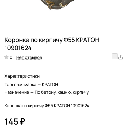
Коронка по кирпичу Ф55 КРАТОН
10901624
Нет отзывов
0
Характеристики
Торговая марка
—
КРАТОН
Назначение
—
По бетону, камню, кирпичу
Коронка по кирпичу Ф55 КРАТОН 10901624
145 ₽