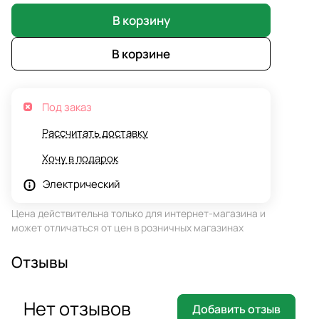
В корзину
В корзине
Под заказ
Рассчитать доставку
Хочу в подарок
Электрический
Цена действительна только для интернет-магазина и
может отличаться от цен в розничных магазинах
Отзывы
Нет отзывов
Добавить отзыв