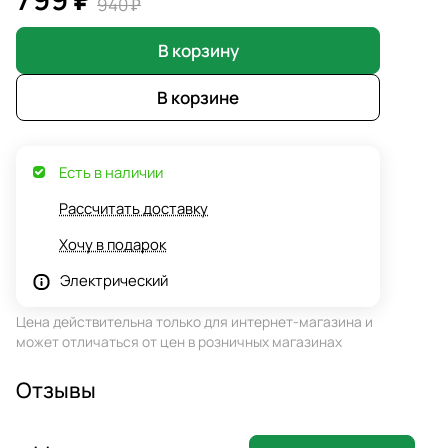
940 ₽
В корзину
В корзине
Есть в наличии
Рассчитать доставку
Хочу в подарок
Электрический
Цена действительна только для интернет-магазина и
может отличаться от цен в розничных магазинах
Отзывы