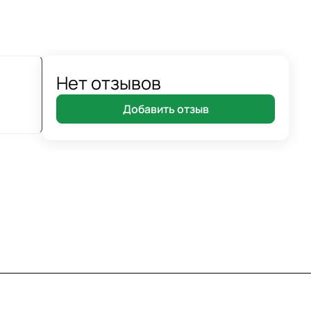
Нет отзывов
Добавить отзыв