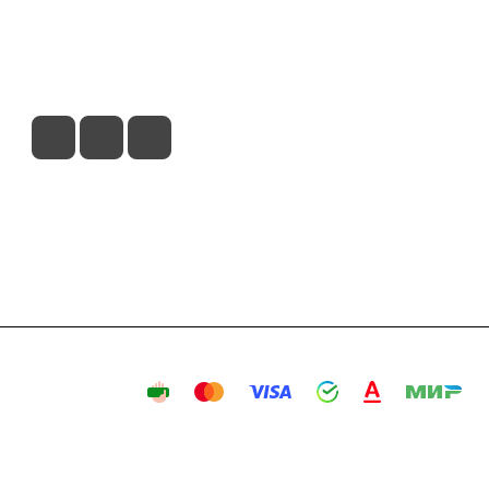
вия доставки
Контакты
Магазины