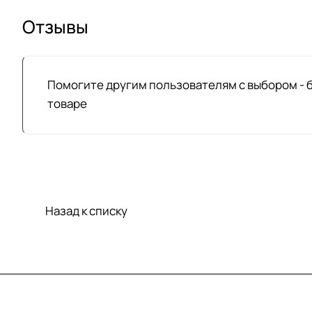
Отзывы
Помогите другим пользователям с выбором - 
товаре
Назад к списку