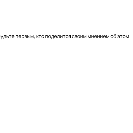
будьте первым, кто поделится своим мнением об этом