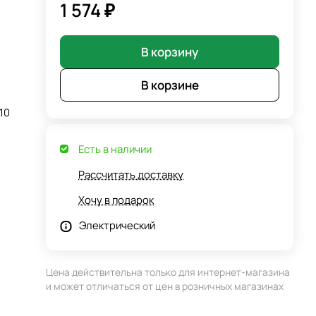
1 574 ₽
В корзину
В корзине
10
Есть в наличии
Рассчитать доставку
Хочу в подарок
Электрический
Цена действительна только для интернет-магазина
и может отличаться от цен в розничных магазинах