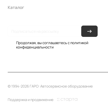
Каталог
Акции
Бренды
Услуги
Условия оплаты
Усло
Гарантия на товар
Документы
Оферта
Продолжая, вы соглашаетесь с
политикой
конфиденциальности
© 1994-2026 ГАРО: Автосервисное оборудование
Поддержка и продвижение