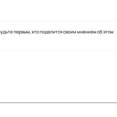
будьте первым, кто поделится своим мнением об этом