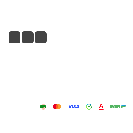
вия доставки
Контакты
Магазины