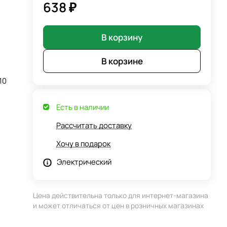
638 ₽
В корзину
В корзине
10
Есть в наличии
Рассчитать доставку
Хочу в подарок
Электрический
Цена действительна только для интернет-магазина
и может отличаться от цен в розничных магазинах