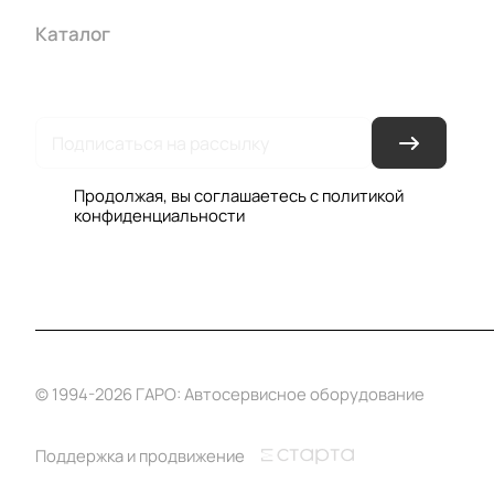
Каталог
Акции
Бренды
Услуги
Условия оплаты
Усло
Гарантия на товар
Документы
Оферта
Продолжая, вы соглашаетесь с
политикой
конфиденциальности
© 1994-2026 ГАРО: Автосервисное оборудование
Поддержка и продвижение