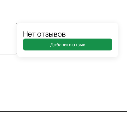
Нет отзывов
Добавить отзыв