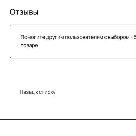
Отзывы
Помогите другим пользователям с выбором - 
товаре
Назад к списку