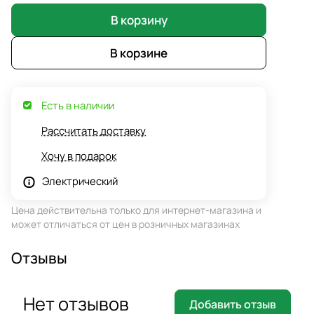
В корзину
В корзине
Есть в наличии
Рассчитать доставку
Хочу в подарок
Электрический
Цена действительна только для интернет-магазина и
может отличаться от цен в розничных магазинах
Отзывы
Нет отзывов
Добавить отзыв