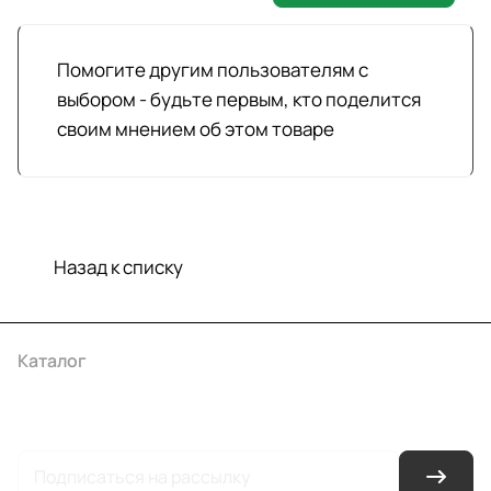
Помогите другим пользователям с
выбором - будьте первым, кто поделится
своим мнением об этом товаре
Назад к списку
Каталог
Акции
Бренды
Услуги
Условия оплаты
Условия доставки
Контакты
Магазины
Гарантия на товар
Документы
Оферта