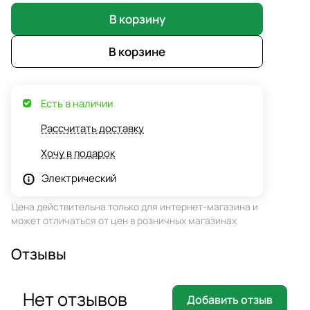
В корзину
В корзине
Есть в наличии
Рассчитать доставку
Хочу в подарок
Электрический
Цена действительна только для интернет-магазина и
может отличаться от цен в розничных магазинах
Отзывы
Нет отзывов
Добавить отзыв