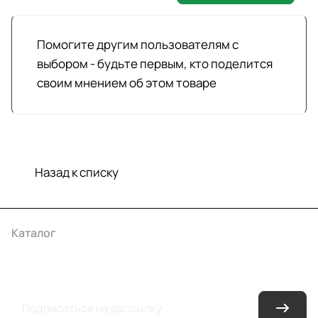
Помогите другим пользователям с
выбором - будьте первым, кто поделится
своим мнением об этом товаре
Назад к списку
Каталог
Акции
Бренды
Услуги
Условия оплаты
Условия доставки
Контакты
Магазины
Гарантия на товар
Документы
Оферта