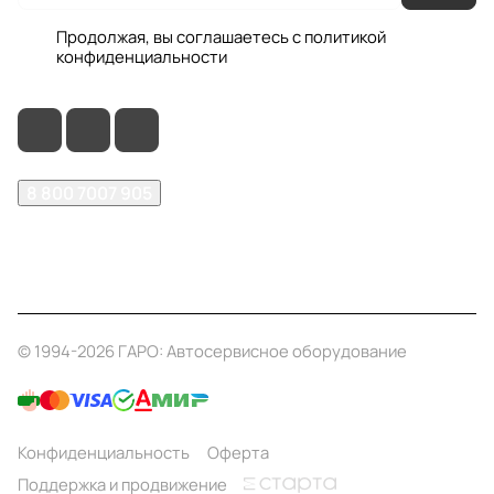
Продолжая, вы соглашаетесь с
политикой
конфиденциальности
8 800 7007 905
shop@garo24.ru
г. Красноярск, пр. Комсомольский, д. 1Б
© 1994-2026 ГАРО: Автосервисное оборудование
Конфиденциальность
Оферта
Поддержка и продвижение