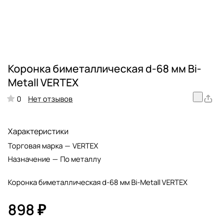
Коронка биметаллическая d-68 мм Bi-
Metall VERTEX
Нет отзывов
0
Характеристики
Торговая марка
—
VERTEX
Назначение
—
По металлу
Коронка биметаллическая d-68 мм Bi-Metall VERTEX
898 ₽