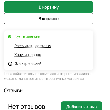
В корзину
В корзине
Есть в наличии
Рассчитать доставку
Хочу в подарок
Электрический
Цена действительна только для интернет-магазина и
может отличаться от цен в розничных магазинах
Отзывы
Нет отзывов
Добавить отзыв