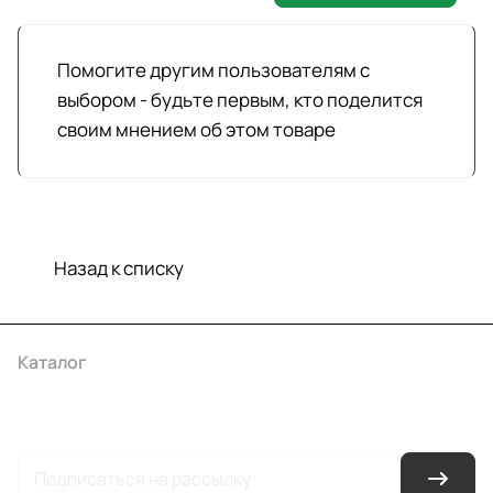
Помогите другим пользователям с
выбором - будьте первым, кто поделится
своим мнением об этом товаре
Назад к списку
Каталог
Акции
Бренды
Услуги
Условия оплаты
Условия доставки
Контакты
Магазины
Гарантия на товар
Документы
Оферта