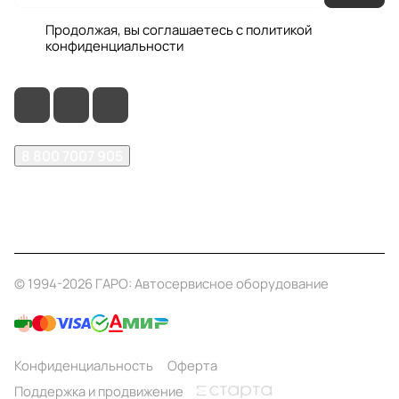
Продолжая, вы соглашаетесь с
политикой
конфиденциальности
8 800 7007 905
shop@garo24.ru
г. Красноярск, пр. Комсомольский, д. 1Б
© 1994-2026 ГАРО: Автосервисное оборудование
Конфиденциальность
Оферта
Поддержка и продвижение