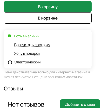
В корзину
В корзине
Есть в наличии
Рассчитать доставку
Хочу в подарок
Электрический
Цена действительна только для интернет-магазина и
может отличаться от цен в розничных магазинах
Отзывы
Нет отзывов
Добавить отзыв