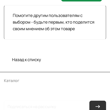
Помогите другим пользователям с
выбором - будьте первым, кто поделится
своим мнением об этом товаре
Назад к списку
Каталог
Акции
Бренды
Услуги
Условия оплаты
Условия доставки
Контакты
Магазины
Гарантия на товар
Документы
Оферта