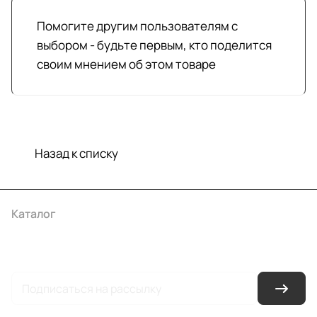
Помогите другим пользователям с
выбором - будьте первым, кто поделится
своим мнением об этом товаре
Назад к списку
Каталог
Акции
Бренды
Услуги
Условия оплаты
Условия доставки
Контакты
Магазины
Гарантия на товар
Документы
Оферта