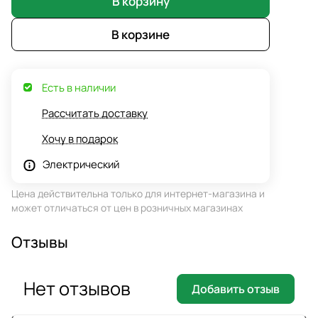
В корзину
В корзине
Есть в наличии
Рассчитать доставку
Хочу в подарок
Электрический
Цена действительна только для интернет-магазина и
может отличаться от цен в розничных магазинах
Отзывы
Нет отзывов
Добавить отзыв