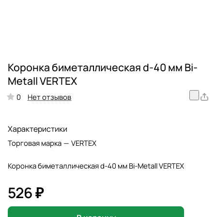
Коронка биметаллическая d-40 мм Bi-
Metall VERTEX
Нет отзывов
0
Характеристики
Торговая марка
—
VERTEX
Коронка биметаллическая d-40 мм Bi-Metall VERTEX
526 ₽