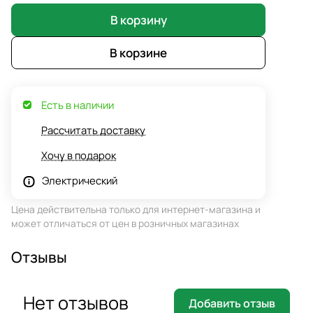
В корзину
В корзине
Есть в наличии
Рассчитать доставку
Хочу в подарок
Электрический
Цена действительна только для интернет-магазина и
может отличаться от цен в розничных магазинах
Отзывы
Нет отзывов
Добавить отзыв