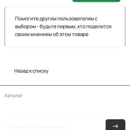
Помогите другим пользователям с
выбором - будьте первым, кто поделится
своим мнением об этом товаре
Назад к списку
Каталог
Акции
Бренды
Услуги
Условия оплаты
Условия доставки
Контакты
Магазины
Гарантия на товар
Документы
Оферта