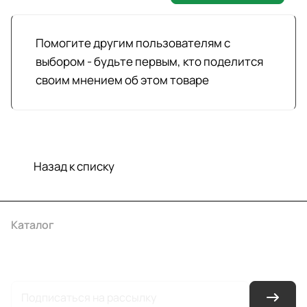
Помогите другим пользователям с
выбором - будьте первым, кто поделится
своим мнением об этом товаре
Назад к списку
Каталог
Акции
Бренды
Услуги
Условия оплаты
Условия доставки
Контакты
Магазины
Гарантия на товар
Документы
Оферта