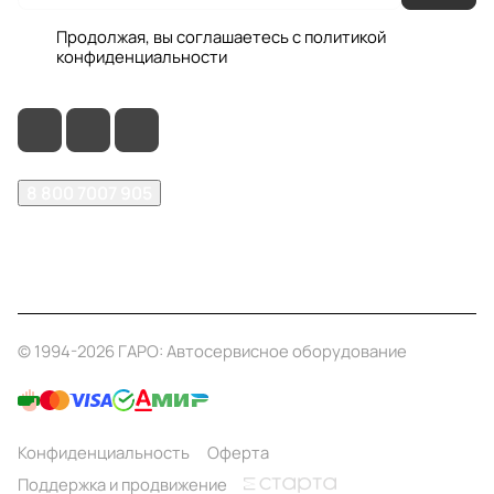
Продолжая, вы соглашаетесь с
политикой
конфиденциальности
8 800 7007 905
shop@garo24.ru
г. Красноярск, пр. Комсомольский, д. 1Б
© 1994-2026 ГАРО: Автосервисное оборудование
Конфиденциальность
Оферта
Поддержка и продвижение