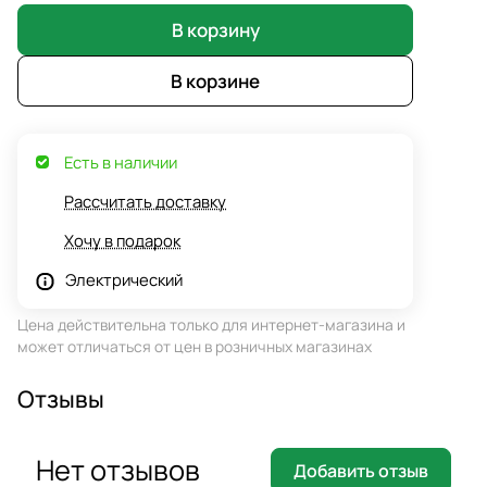
В корзину
В корзине
Есть в наличии
Рассчитать доставку
Хочу в подарок
Электрический
Цена действительна только для интернет-магазина и
может отличаться от цен в розничных магазинах
Отзывы
Нет отзывов
Добавить отзыв