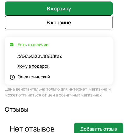
В корзину
В корзине
Есть в наличии
Рассчитать доставку
Хочу в подарок
Электрический
Цена действительна только для интернет-магазина и
может отличаться от цен в розничных магазинах
Отзывы
Нет отзывов
Добавить отзыв