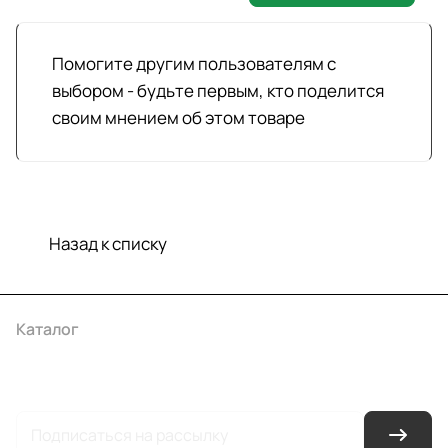
Помогите другим пользователям с
выбором - будьте первым, кто поделится
своим мнением об этом товаре
Назад к списку
Каталог
Акции
Бренды
Услуги
Условия оплаты
Условия доставки
Контакты
Магазины
Гарантия на товар
Документы
Оферта