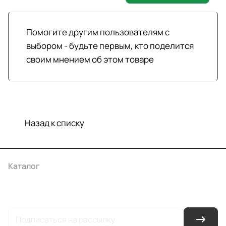
Помогите другим пользователям с
выбором - будьте первым, кто поделится
своим мнением об этом товаре
Назад к списку
Каталог
Акции
Бренды
Услуги
Условия оплаты
Условия доставки
Контакты
Магазины
Гарантия на товар
Документы
Оферта