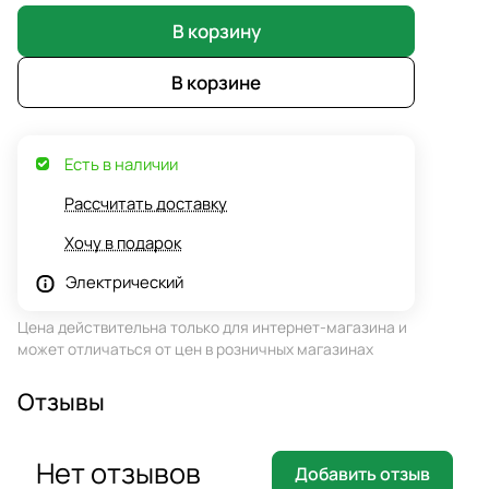
В корзину
В корзине
Есть в наличии
Рассчитать доставку
Хочу в подарок
Электрический
Цена действительна только для интернет-магазина и
может отличаться от цен в розничных магазинах
Отзывы
Нет отзывов
Добавить отзыв