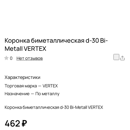
Коронка биметаллическая d-30 Bi-
Metall VERTEX
Нет отзывов
0
Характеристики
Торговая марка
—
VERTEX
Назначение
—
По металлу
Коронка биметаллическая d-30 Bi-Metall VERTEX
462 ₽