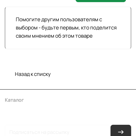
Помогите другим пользователям с
выбором - будьте первым, кто поделится
своим мнением об этом товаре
Назад к списку
Каталог
Акции
Бренды
Услуги
Условия оплаты
Условия доставки
Контакты
Магазины
Гарантия на товар
Документы
Оферта