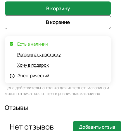
В корзину
В корзине
Есть в наличии
Рассчитать доставку
Хочу в подарок
Электрический
Цена действительна только для интернет-магазина и
может отличаться от цен в розничных магазинах
Отзывы
Нет отзывов
Добавить отзыв