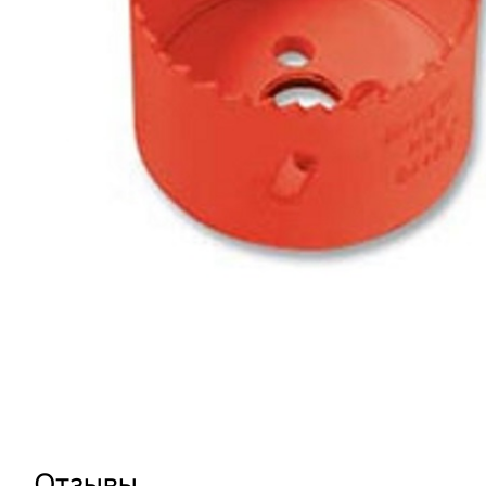
Отзывы