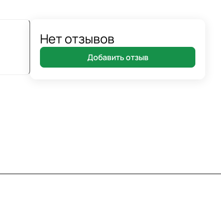
Нет отзывов
Добавить отзыв
8 800 7007 905