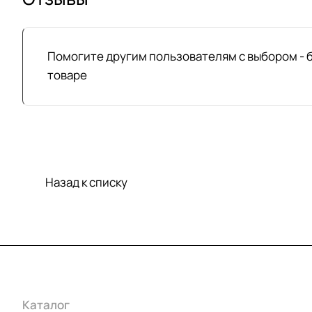
Помогите другим пользователям с выбором - 
товаре
Назад к списку
Каталог
Акции
Бренды
Услуги
Условия оплаты
Усло