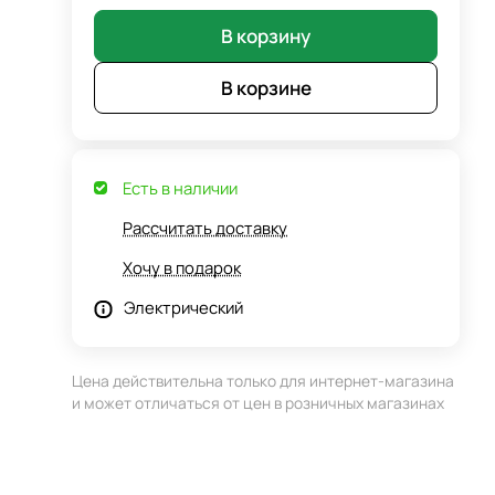
В корзину
В корзине
Есть в наличии
Рассчитать доставку
Хочу в подарок
Электрический
Цена действительна только для интернет-магазина
и может отличаться от цен в розничных магазинах