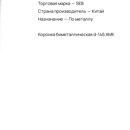
Торговая марка
—
SEB
Страна производитель
—
Китай
Назначение
—
По металлу
Коронка биметаллическая d-146 АМК