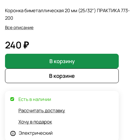
Коронка биметаллическая 20 мм (25/32") ПРАКТИКА 773-
200
Все описание
240 ₽
В корзину
В корзине
Есть в наличии
Рассчитать доставку
Хочу в подарок
Электрический