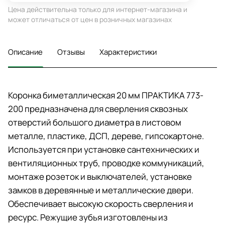
Цена действительна только для интернет-магазина и
может отличаться от цен в розничных магазинах
Описание
Отзывы
Характеристики
Коронка биметаллическая 20 мм ПРАКТИКА 773-
200 предназначена для сверления сквозных
отверстий большого диаметра в листовом
металле, пластике, ДСП, дереве, гипсокартоне.
Используется при установке сантехнических и
вентиляционных труб, проводке коммуникаций,
монтаже розеток и выключателей, установке
замков в деревянные и металлические двери.
Обеспечивает высокую скорость сверления и
ресурс. Режущие зубья изготовлены из