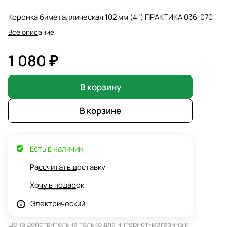
Коронка биметаллическая 102 мм (4") ПРАКТИКА 036-070
Все описание
1 080 ₽
В корзину
В корзине
Есть в наличии
Рассчитать доставку
Хочу в подарок
Электрический
Цена действительна только для интернет-магазина и