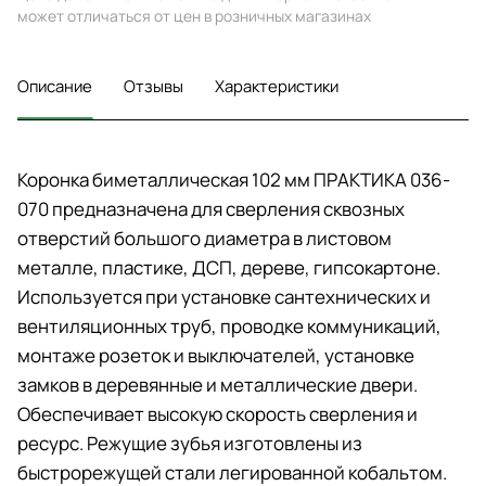
может отличаться от цен в розничных магазинах
Описание
Отзывы
Характеристики
Коронка биметаллическая 102 мм ПРАКТИКА 036-
070 предназначена для сверления сквозных
отверстий большого диаметра в листовом
металле, пластике, ДСП, дереве, гипсокартоне.
Используется при установке сантехнических и
вентиляционных труб, проводке коммуникаций,
монтаже розеток и выключателей, установке
замков в деревянные и металлические двери.
Обеспечивает высокую скорость сверления и
ресурс. Режущие зубья изготовлены из
быстрорежущей стали легированной кобальтом.