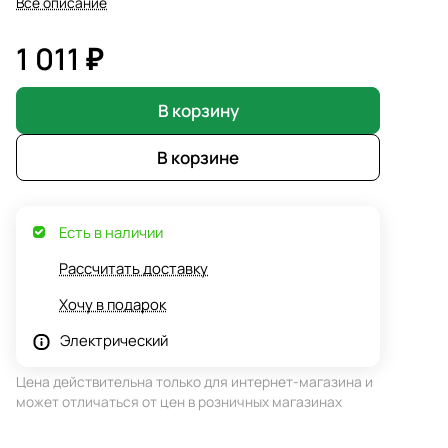
Все описание
1 011 ₽
В корзину
В корзине
Есть в наличии
Рассчитать доставку
Хочу в подарок
Электрический
Цена действительна только для интернет-магазина и
может отличаться от цен в розничных магазинах