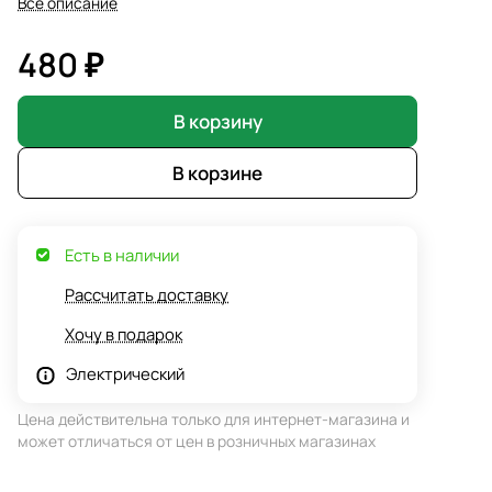
Все описание
480 ₽
В корзину
В корзине
Есть в наличии
Рассчитать доставку
Хочу в подарок
Электрический
Цена действительна только для интернет-магазина и
может отличаться от цен в розничных магазинах