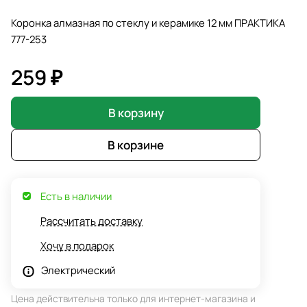
Коронка алмазная по стеклу и керамике 12 мм ПРАКТИКА
777-253
259 ₽
В корзину
В корзине
Есть в наличии
Рассчитать доставку
Хочу в подарок
Электрический
Цена действительна только для интернет-магазина и