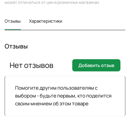
может отличаться от цен в розничных магазинах
Отзывы
Характеристики
Отзывы
Нет отзывов
Добавить отзыв
Помогите другим пользователям с
выбором - будьте первым, кто поделится
своим мнением об этом товаре