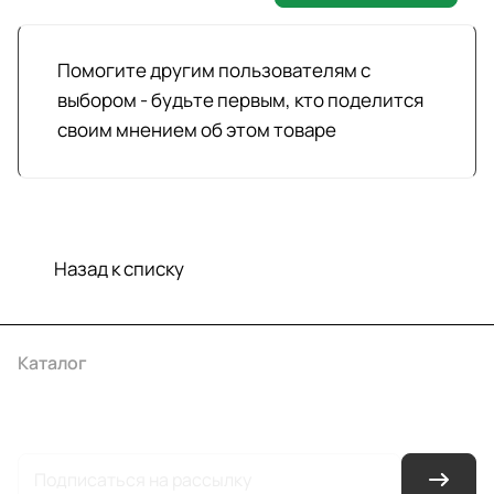
Помогите другим пользователям с
выбором - будьте первым, кто поделится
своим мнением об этом товаре
Назад к списку
Каталог
Акции
Бренды
Услуги
Условия оплаты
Условия доставки
Контакты
Магазины
Гарантия на товар
Документы
Оферта