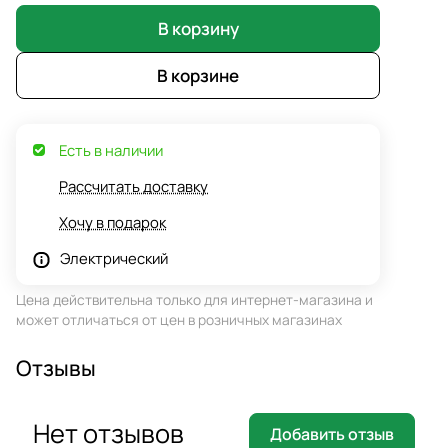
В корзину
В корзине
Есть в наличии
Рассчитать доставку
Хочу в подарок
Электрический
Цена действительна только для интернет-магазина и
может отличаться от цен в розничных магазинах
Отзывы
Нет отзывов
Добавить отзыв