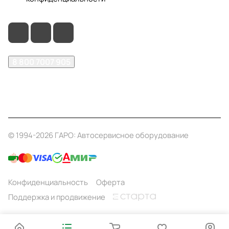
8 800 7007 905
shop@garo24.ru
г. Красноярск, пр. Комсомольский, д. 1Б
© 1994-2026 ГАРО: Автосервисное оборудование
Конфиденциальность
Оферта
Поддержка и продвижение