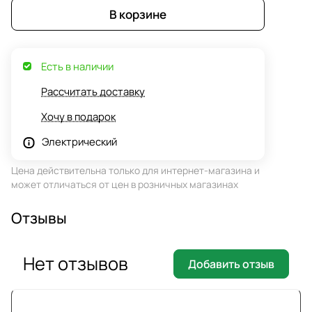
В корзине
Есть в наличии
Рассчитать доставку
Хочу в подарок
Электрический
Цена действительна только для интернет-магазина и
может отличаться от цен в розничных магазинах
Отзывы
Нет отзывов
Добавить отзыв