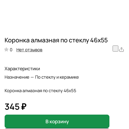
Коронка алмазная по стеклу 46х55
Нет отзывов
0
Характеристики
Назначение
—
По стеклу и керамике
Коронка алмазная по стеклу 46х55
345 ₽
В корзину