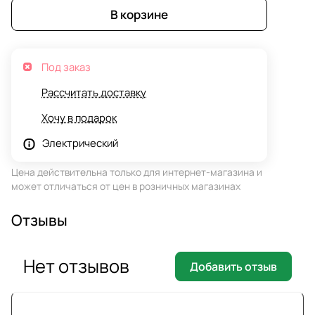
В корзине
Под заказ
Рассчитать доставку
Хочу в подарок
Электрический
Цена действительна только для интернет-магазина и
может отличаться от цен в розничных магазинах
Отзывы
Нет отзывов
Добавить отзыв