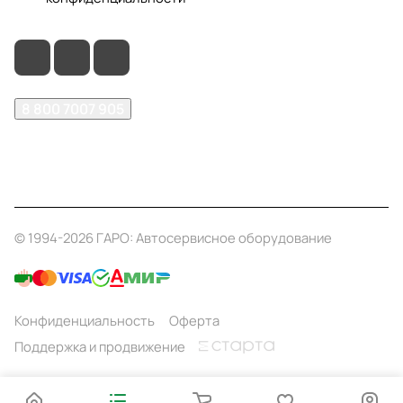
8 800 7007 905
shop@garo24.ru
г. Красноярск, пр. Комсомольский, д. 1Б
© 1994-2026 ГАРО: Автосервисное оборудование
Конфиденциальность
Оферта
Поддержка и продвижение