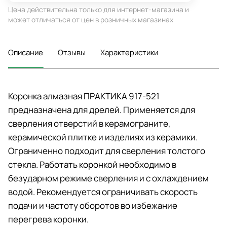
Цена действительна только для интернет-магазина и
может отличаться от цен в розничных магазинах
Описание
Отзывы
Характеристики
Коронка алмазная ПРАКТИКА 917-521
предназначена для дрелей. Применяется для
сверления отверстий в керамограните,
керамической плитке и изделиях из керамики.
Ограниченно подходит для сверления толстого
стекла. Работать коронкой необходимо в
безударном режиме сверления и с охлаждением
водой. Рекомендуется ограничивать скорость
подачи и частоту оборотов во избежание
перегрева коронки.