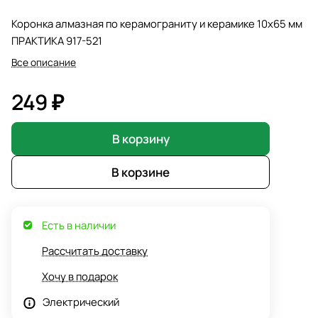
Коронка алмазная по керамограниту и керамике 10х65 мм
ПРАКТИКА 917-521
Все описание
249 ₽
В корзину
В корзине
Есть в наличии
Рассчитать доставку
Хочу в подарок
Электрический