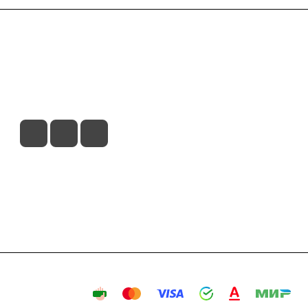
вия доставки
Контакты
Магазины