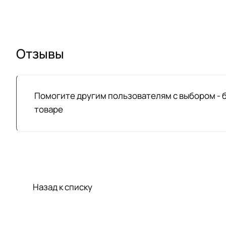
Отзывы
Помогите другим пользователям с выбором - 
товаре
Назад к списку