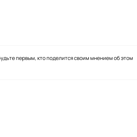
будьте первым, кто поделится своим мнением об этом