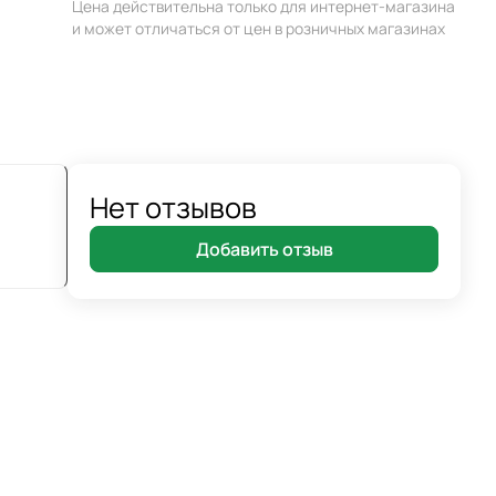
Цена действительна только для интернет-магазина
и может отличаться от цен в розничных магазинах
Нет отзывов
Добавить отзыв