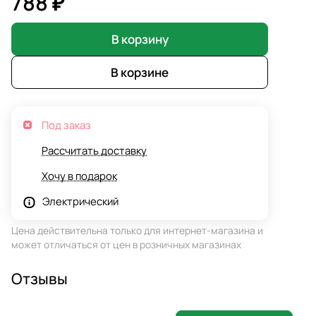
788 ₽
В корзину
В корзине
Под заказ
Рассчитать доставку
Хочу в подарок
Электрический
Цена действительна только для интернет-магазина и
может отличаться от цен в розничных магазинах
Отзывы