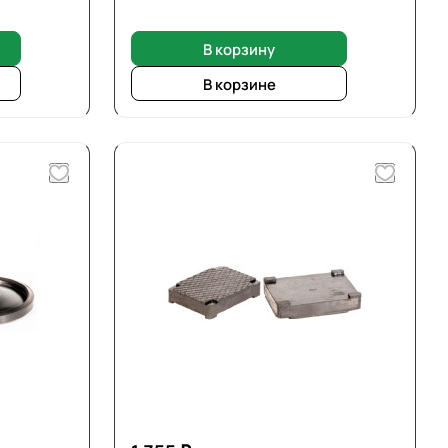
В корзину
В корзине