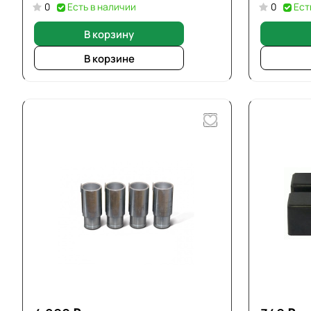
0
Есть в наличии
0
Ест
В корзину
В корзине