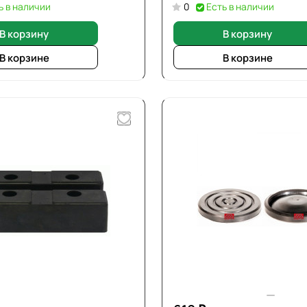
ь в наличии
0
Есть в наличии
В корзину
В корзину
В корзине
В корзине