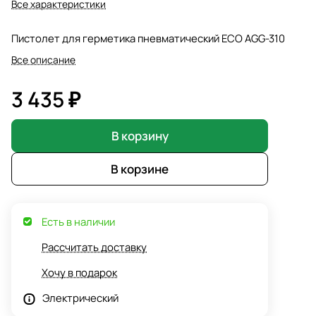
Все характеристики
Пистолет для герметика пневматический ECO AGG-310
Все описание
3 435 ₽
В корзину
В корзине
Есть в наличии
Рассчитать доставку
Хочу в подарок
Электрический