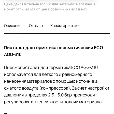
Цена действительна только для интернет-магазина и
может отличаться от цен в розничных магазинах
Описание
Отзывы
Характеристики
Пистолет для герметика пневматический ECO
AGG-310
Пневмопистолет для герметика ECO AGG-310
используется для легкого и равномерного
нанесения материалов с помощью источника
сжатого воздуха (компрессора). За счет настройки
давления в пределах 2.5 - 5.0 бар происходит
регулировка интенсивности подачи материала.