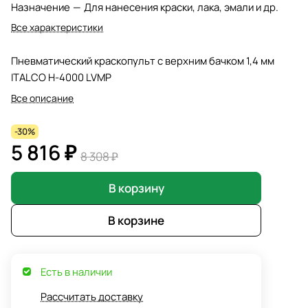
Назначение
—
Для нанесения краски, лака, эмали и др.
Все характеристики
Пневматический краскопульт с верхним бачком 1,4 мм
ITALCO H-4000 LVMP
Все описание
-30%
5 816 ₽
8 308 ₽
В корзину
В корзине
Есть в наличии
Рассчитать доставку