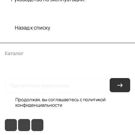
Назад к списку
Каталог
Акции
Бренды
Услуги
Условия оплаты
Условия доставки
Контакты
Магазины
Гарантия на товар
Документы
Оферта
Продолжая, вы соглашаетесь с
политикой
конфиденциальности