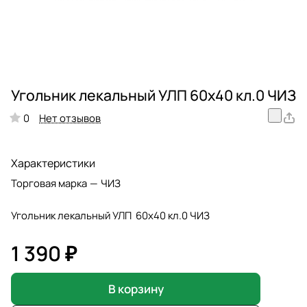
Угольник лекальный УЛП 60х40 кл.0 ЧИЗ
Нет отзывов
0
Характеристики
Торговая марка
—
ЧИЗ
Угольник лекальный УЛП 60х40 кл.0 ЧИЗ
1 390 ₽
В корзину