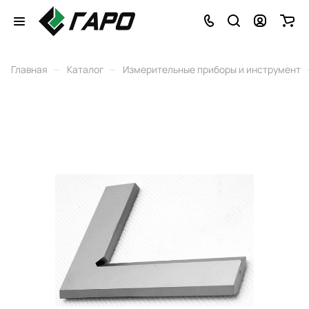
–
–
Главная
Каталог
Измерительные приборы и инструмент