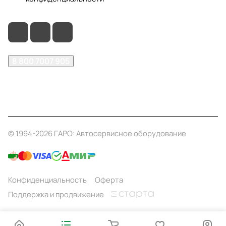
8 800 7007 905
shop@garo24.ru
г. Красноярск, пр. Комсомольский, д. 1Б
© 1994-2026 ГАРО: Автосервисное оборудование
Конфиденциальность
Оферта
Поддержка и продвижение