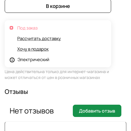
В корзине
Под заказ
Рассчитать доставку
Хочу в подарок
Электрический
Цена действительна только для интернет-магазина и
может отличаться от цен в розничных магазинах
Отзывы
Нет отзывов
Добавить отзыв