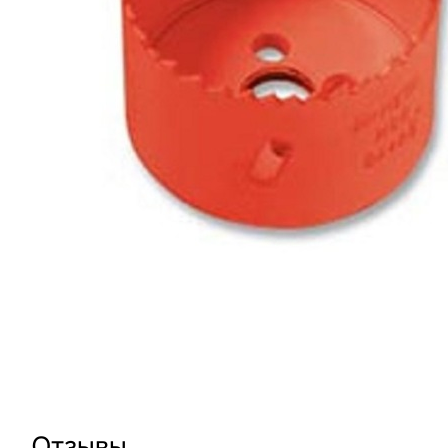
Отзывы