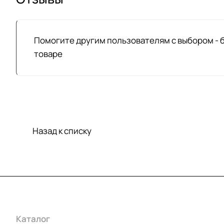
Помогите другим пользователям с выбором - 
товаре
Назад к списку
Каталог
Акции
Бренды
Услуги
Условия оплаты
Усло