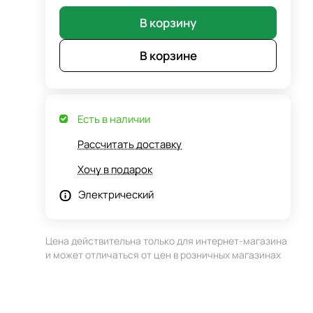
В корзину
В корзине
Есть в наличии
Рассчитать доставку
Хочу в подарок
Электрический
Цена действительна только для интернет-магазина
и может отличаться от цен в розничных магазинах