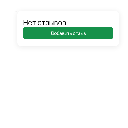
Нет отзывов
Добавить отзыв
8 800 7007 905