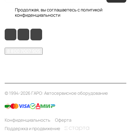
Продолжая, вы соглашаетесь с
политикой
конфиденциальности
8 800 7007 905
shop@garo24.ru
г. Красноярск, пр. Комсомольский, д. 1Б
© 1994-2026 ГАРО: Автосервисное оборудование
Конфиденциальность
Оферта
Поддержка и продвижение