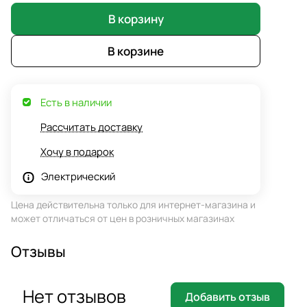
В корзину
В корзине
Есть в наличии
Рассчитать доставку
Хочу в подарок
Электрический
Цена действительна только для интернет-магазина и
может отличаться от цен в розничных магазинах
Отзывы
Нет отзывов
Добавить отзыв