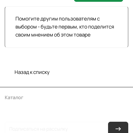
Помогите другим пользователям с
выбором - будьте первым, кто поделится
своим мнением об этом товаре
Назад к списку
Каталог
Акции
Бренды
Услуги
Условия оплаты
Условия доставки
Контакты
Магазины
Гарантия на товар
Документы
Оферта