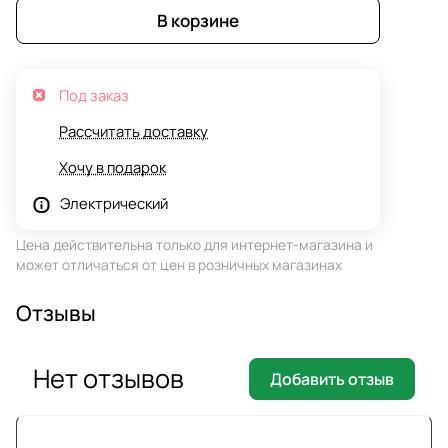
В корзине
Под заказ
Рассчитать доставку
Хочу в подарок
Электрический
Цена действительна только для интернет-магазина и
может отличаться от цен в розничных магазинах
Отзывы
Нет отзывов
Добавить отзыв