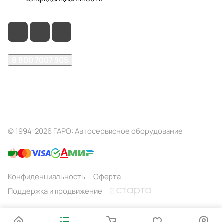
8 800 7007 905
shop@garo24.ru
г. Красноярск, пр. Комсомольский, д. 1Б
© 1994-2026 ГАРО: Автосервисное оборудование
Конфиденциальность
Оферта
Поддержка и продвижение