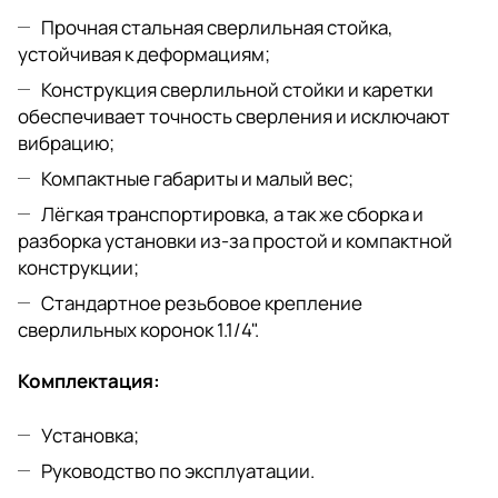
Прочная стальная сверлильная стойка,
устойчивая к деформациям;
Конструкция сверлильной стойки и каретки
обеспечивает точность сверления и исключают
вибрацию;
Компактные габариты и малый вес;
Лёгкая транспортировка, а так же сборка и
разборка установки из-за простой и компактной
конструкции;
Стандартное резьбовое крепление
сверлильных коронок 1.1/4".
Комплектация:
Установка;
Руководство по эксплуатации.