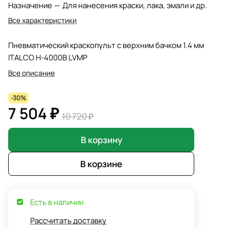
Назначение
—
Для нанесения краски, лака, эмали и др.
Все характеристики
Пневматический краскопульт с верхним бачком 1.4 мм
ITALCO H-4000B LVMP
Все описание
-30%
7 504 ₽
10 720 ₽
В корзину
В корзине
Есть в наличии
Рассчитать доставку