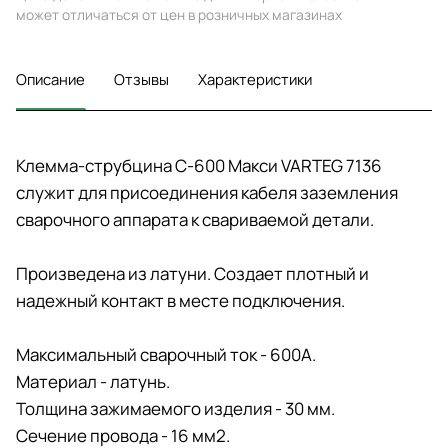
может отличаться от цен в розничных магазинах
Описание
Отзывы
Характеристики
Клемма-струбцина С-600 Макси VARTEG 7136
служит для присоединения кабеля заземления
сварочного аппарата к свариваемой детали.
Произведена из латуни. Создает плотный и
надежный контакт в месте подключения.
Максимальный сварочный ток - 600А.
Материал - латунь.
Толщина зажимаемого изделия - 30 мм.
Сечение провода - 16 мм2.