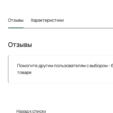
Отзывы
Характеристики
Отзывы
Помогите другим пользователям с выбором - 
товаре
Назад к списку