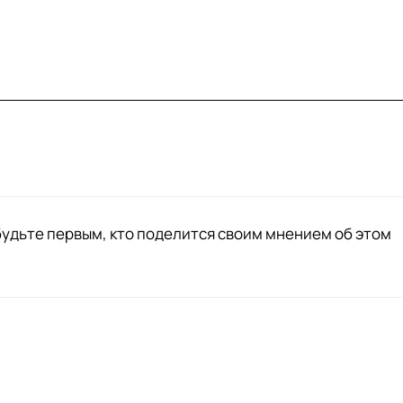
будьте первым, кто поделится своим мнением об этом