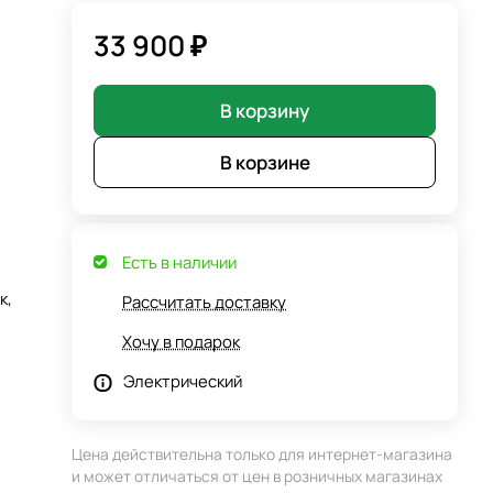
33 900 ₽
В корзину
В корзине
Есть в наличии
к,
Рассчитать доставку
Хочу в подарок
Электрический
Цена действительна только для интернет-магазина
и может отличаться от цен в розничных магазинах