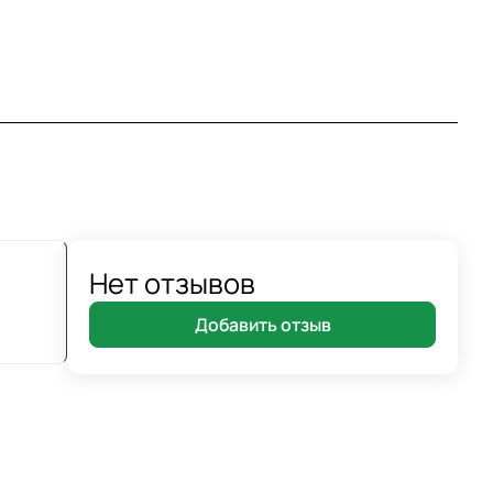
Нет отзывов
Добавить отзыв