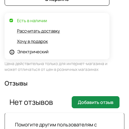
Есть в наличии
Рассчитать доставку
Хочу в подарок
Электрический
Цена действительна только для интернет-магазина и
может отличаться от цен в розничных магазинах
Отзывы
Нет отзывов
Добавить отзыв
Помогите другим пользователям с