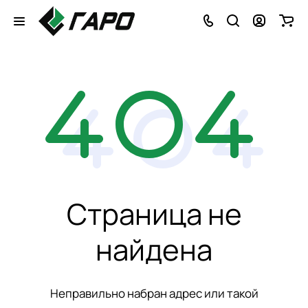
Страница не
найдена
Неправильно набран адрес или такой