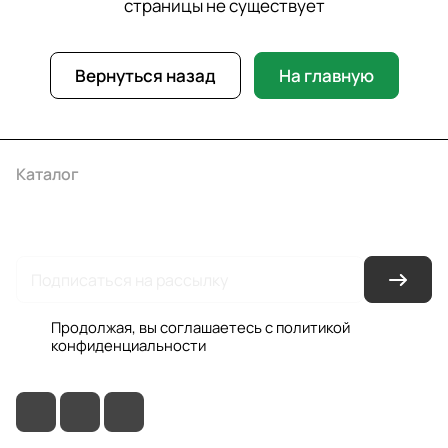
страницы не существует
Вернуться назад
На главную
Каталог
Акции
Бренды
Услуги
Условия оплаты
Условия доставки
Контакты
Магазины
Гарантия на товар
Документы
Оферта
Продолжая, вы соглашаетесь с
политикой
конфиденциальности