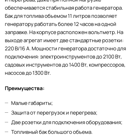
обеспечивается стабильная работа генератора.
Бак для топлива объемом 11 литров позволяет
генератору работать более 12 часов на одной
заправке. На корпусе расположен вольтметр. На
выходе агрегат имеет две стандартные розетки:
220 В/16 А. Мощности генератора достаточно для
подключения: электроинструментов до 2100 Вт,
садовых инструментов до 1400 Вт, компрессоров,
насосов до 1300 Вт.
Преимущества:
Малые габариты;
Защита от перегрузок и перегрева;
Две розетки для подключения оборудования;
Топливный бак большого объема.