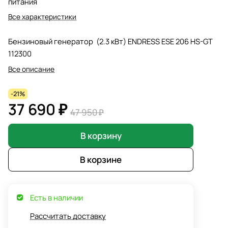
питания
Все характеристики
Бензиновый генератор (2.3 кВт) ENDRESS ESE 206 HS-GT
112300
Все описание
-21%
37 690 ₽
47 950 ₽
В корзину
В корзине
Есть в наличии
Рассчитать доставку