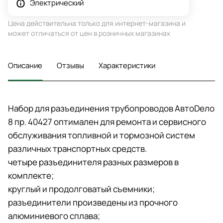
Электрический
Цена действительна только для интернет-магазина и
может отличаться от цен в розничных магазинах
Описание
Отзывы
Характеристики
Набор для разъединения трубопроводов АвтоDело
8 пр. 40427 оптимален для ремонта и сервисного
обслуживания топливной и тормозной систем
различных транспортных средств.
четыре разъединителя разных размеров в
комплекте;
круглый и продолговатый съемники;
разъединители произведены из прочного
алюминиевого сплава;