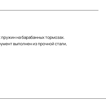
х пружин на барабанных тормозах.
румент выполнен из прочной стали,