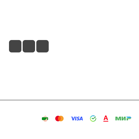
вия доставки
Контакты
Магазины