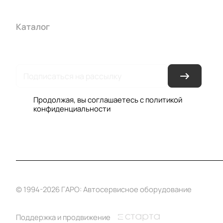
Каталог
Акции
Бренды
Услуги
Условия оплаты
Усло
Гарантия на товар
Документы
Оферта
Продолжая, вы соглашаетесь с
политикой
конфиденциальности
© 1994-2026 ГАРО: Автосервисное оборудование
Поддержка и продвижение