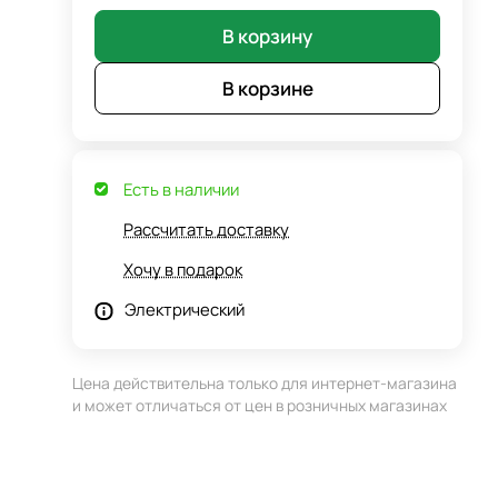
В корзину
В корзине
Есть в наличии
Рассчитать доставку
Хочу в подарок
Электрический
Цена действительна только для интернет-магазина
и может отличаться от цен в розничных магазинах