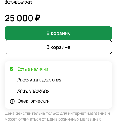
Все описание
25 000 ₽
В корзину
В корзине
Есть в наличии
Рассчитать доставку
Хочу в подарок
Электрический
Цена действительна только для интернет-магазина и
может отличаться от цен в розничных магазинах