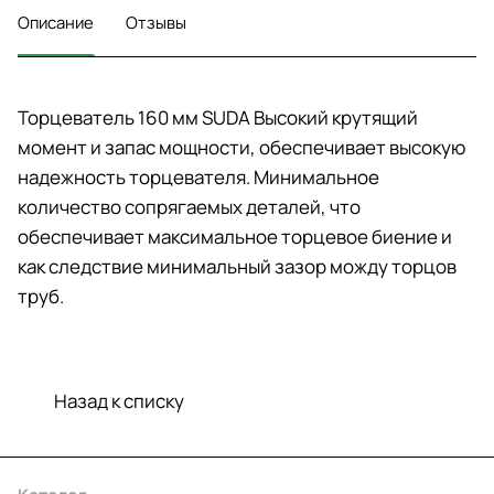
Описание
Отзывы
Торцеватель 160 мм SUDA Высокий крутящий
момент и запас мощности, обеспечивает высокую
надежность торцевателя. Минимальное
количество сопрягаемых деталей, что
обеспечивает максимальное торцевое биение и
как следствие минимальный зазор можду торцов
труб.
Назад к списку