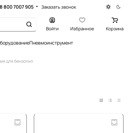
8 800 7007 905
Заказать звонок
Войти
Избранное
Корзина
оборудование
Пневмоинструмент
ия для бензопил