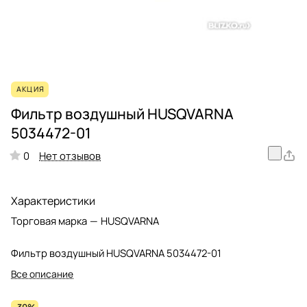
АКЦИЯ
Фильтр воздушный HUSQVARNA
5034472-01
Нет отзывов
0
Характеристики
Торговая марка
—
HUSQVARNA
Фильтр воздушный HUSQVARNA 5034472-01
Все описание