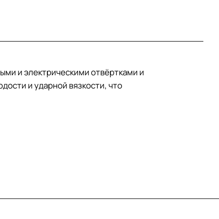
ными и электрическими отвёртками и
дости и ударной вязкости, что