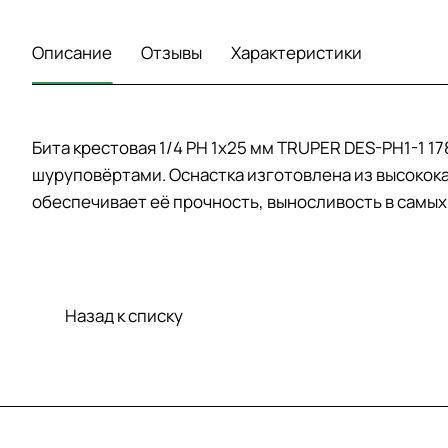
Описание
Отзывы
Характеристики
Бита крестовая 1/4 PH 1х25 мм TRUPER DES-PH1-1 
шуруповёртами. Оснастка изготовлена из высокок
обеспечивает её прочность, выносливость в самых
Назад к списку