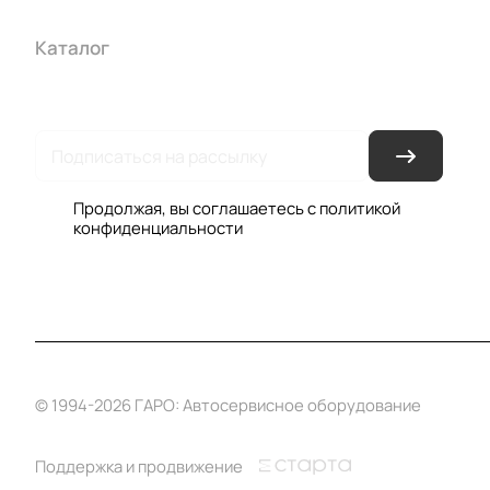
Каталог
Акции
Бренды
Услуги
Условия оплаты
Усло
Гарантия на товар
Документы
Оферта
Продолжая, вы соглашаетесь с
политикой
конфиденциальности
© 1994-2026 ГАРО: Автосервисное оборудование
Поддержка и продвижение