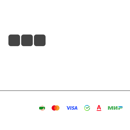
вия доставки
Контакты
Магазины