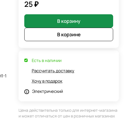
25 ₽
В корзину
В корзине
Есть в наличии
Рассчитать доставку
1-1
Хочу в подарок
Электрический
Цена действительна только для интернет-магазина
и может отличаться от цен в розничных магазинах